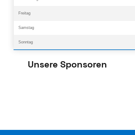
Freitag
Samstag
Sonntag
Unsere Sponsoren