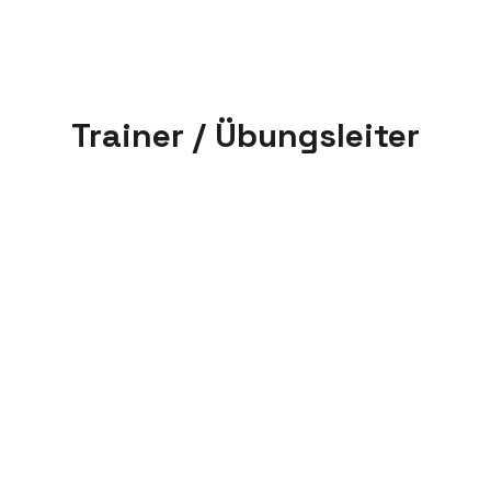
Trainer / Übungsleiter