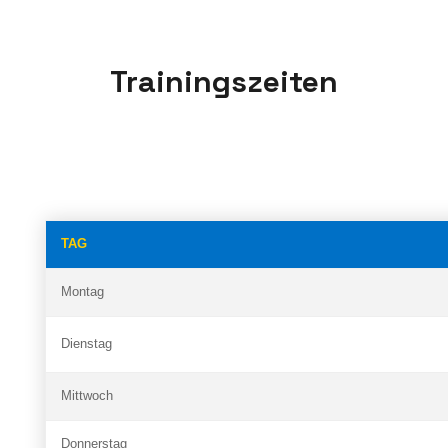
Trainingszeiten
TAG
Montag
Dienstag
Mittwoch
Donnerstag