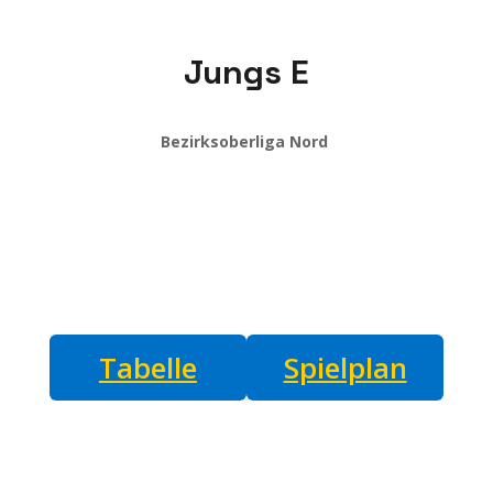
Jungs E
Bezirksoberliga Nord
Tabelle
Spielplan