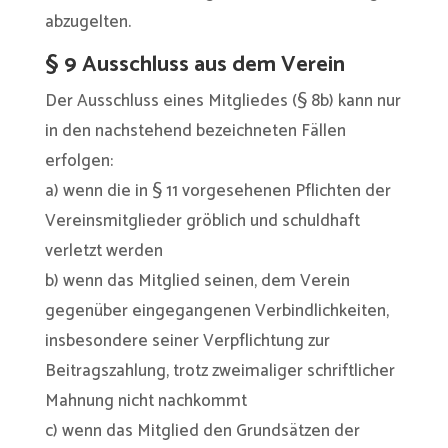
abzugelten.
§ 9 Ausschluss aus dem Verein
Der Ausschluss eines Mitgliedes (§ 8b) kann nur
in den nachstehend bezeichneten Fällen
erfolgen:
a) wenn die in § 11 vorgesehenen Pflichten der
Vereinsmitglieder gröblich und schuldhaft
verletzt werden
b) wenn das Mitglied seinen, dem Verein
gegenüber eingegangenen Verbindlichkeiten,
insbesondere seiner Verpflichtung zur
Beitragszahlung, trotz zweimaliger schriftlicher
Mahnung nicht nachkommt
c) wenn das Mitglied den Grundsätzen der