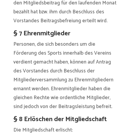
den Mitgliedsbeitrag für den laufenden Monat
bezahlt hat bzw. ihm durch Beschluss des
Vorstandes Beitragsbefreiung erteilt wird.
§ 7 Ehrenmitglieder
Personen, die sich besonders um die
Förderung des Sports innerhalb des Vereins
verdient gemacht haben, können auf Antrag
des Vorstandes durch Beschluss der
Mitgliederversammlung zu Ehrenmitgliedern
ernannt werden. Ehrenmitglieder haben die
gleichen Rechte wie ordentliche Mitglieder,
sind jedoch von der Beitragsleistung befreit.
§ 8 Erlöschen der Mitgliedschaft
Die Mitgliedschaft erlischt: