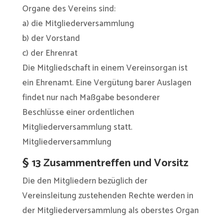
Organe des Vereins sind:
a) die Mitgliederversammlung
b) der Vorstand
c) der Ehrenrat
Die Mitgliedschaft in einem Vereinsorgan ist
ein Ehrenamt. Eine Vergütung barer Auslagen
findet nur nach Maßgabe besonderer
Beschlüsse einer ordentlichen
Mitgliederversammlung statt.
Mitgliederversammlung
§ 13 Zusammentreffen und Vorsitz
Die den Mitgliedern bezüglich der
Vereinsleitung zustehenden Rechte werden in
der Mitgliederversammlung als oberstes Organ