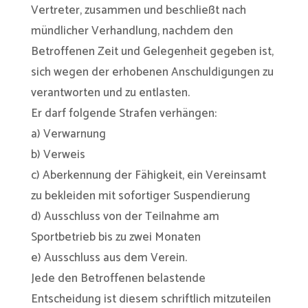
Vertreter, zusammen und beschließt nach
mündlicher Verhandlung, nachdem den
Betroffenen Zeit und Gelegenheit gegeben ist,
sich wegen der erhobenen Anschuldigungen zu
verantworten und zu entlasten.
Er darf folgende Strafen verhängen:
a) Verwarnung
b) Verweis
c) Aberkennung der Fähigkeit, ein Vereinsamt
zu bekleiden mit sofortiger Suspendierung
d) Ausschluss von der Teilnahme am
Sportbetrieb bis zu zwei Monaten
e) Ausschluss aus dem Verein.
Jede den Betroffenen belastende
Entscheidung ist diesem schriftlich mitzuteilen