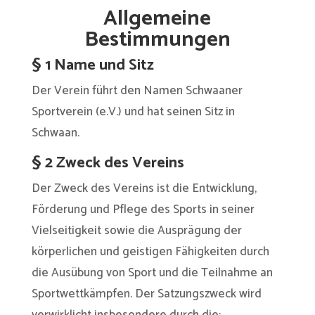
Allgemeine
Bestimmungen
§ 1 Name und Sitz
Der Verein führt den Namen Schwaaner
Sportverein (e.V.) und hat seinen Sitz in
Schwaan.
§ 2 Zweck des Vereins
Der Zweck des Vereins ist die Entwicklung,
Förderung und Pflege des Sports in seiner
Vielseitigkeit sowie die Ausprägung der
körperlichen und geistigen Fähigkeiten durch
die Ausübung von Sport und die Teilnahme an
Sportwettkämpfen. Der Satzungszweck wird