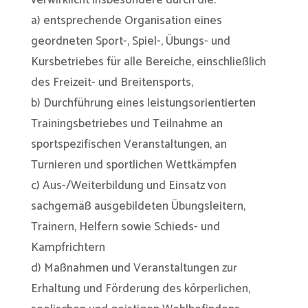
verwirklicht insbesondere durch die:
a) entsprechende Organisation eines
geordneten Sport-, Spiel-, Übungs- und
Kursbetriebes für alle Bereiche, einschließlich
des Freizeit- und Breitensports,
b) Durchführung eines leistungsorientierten
Trainingsbetriebes und Teilnahme an
sportspezifischen Veranstaltungen, an
Turnieren und sportlichen Wettkämpfen
c) Aus-/Weiterbildung und Einsatz von
sachgemäß ausgebildeten Übungsleitern,
Trainern, Helfern sowie Schieds- und
Kampfrichtern
d) Maßnahmen und Veranstaltungen zur
Erhaltung und Förderung des körperlichen,