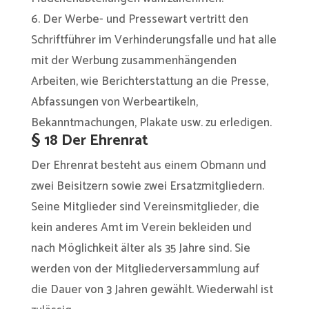
6. Der Werbe- und Pressewart vertritt den
Schriftführer im Verhinderungsfalle und hat alle
mit der Werbung zusammenhängenden
Arbeiten, wie Berichterstattung an die Presse,
Abfassungen von Werbeartikeln,
Bekanntmachungen, Plakate usw. zu erledigen.
§ 18 Der Ehrenrat
Der Ehrenrat besteht aus einem Obmann und
zwei Beisitzern sowie zwei Ersatzmitgliedern.
Seine Mitglieder sind Vereinsmitglieder, die
kein anderes Amt im Verein bekleiden und
nach Möglichkeit älter als 35 Jahre sind. Sie
werden von der Mitgliederversammlung auf
die Dauer von 3 Jahren gewählt. Wiederwahl ist