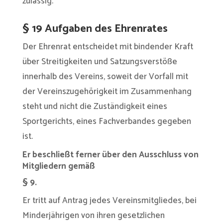
zulässig.
§ 19 Aufgaben des Ehrenrates
Der Ehrenrat entscheidet mit bindender Kraft
über Streitigkeiten und Satzungsverstöße
innerhalb des Vereins, soweit der Vorfall mit
der Vereinszugehörigkeit im Zusammenhang
steht und nicht die Zuständigkeit eines
Sportgerichts, eines Fachverbandes gegeben
ist.
Er beschließt ferner über den Ausschluss von
Mitgliedern gemäß
§ 9.
Er tritt auf Antrag jedes Vereinsmitgliedes, bei
Minderjährigen von ihren gesetzlichen