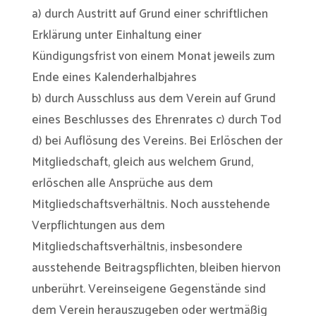
a) durch Austritt auf Grund einer schriftlichen
Erklärung unter Einhaltung einer
Kündigungsfrist von einem Monat jeweils zum
Ende eines Kalenderhalbjahres
b) durch Ausschluss aus dem Verein auf Grund
eines Beschlusses des Ehrenrates c) durch Tod
d) bei Auflösung des Vereins. Bei Erlöschen der
Mitgliedschaft, gleich aus welchem Grund,
erlöschen alle Ansprüche aus dem
Mitgliedschaftsverhältnis. Noch ausstehende
Verpflichtungen aus dem
Mitgliedschaftsverhältnis, insbesondere
ausstehende Beitragspflichten, bleiben hiervon
unberührt. Vereinseigene Gegenstände sind
dem Verein herauszugeben oder wertmäßig