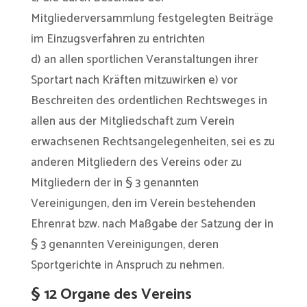
Mitgliederversammlung festgelegten Beiträge
im Einzugsverfahren zu entrichten
d) an allen sportlichen Veranstaltungen ihrer
Sportart nach Kräften mitzuwirken e) vor
Beschreiten des ordentlichen Rechtsweges in
allen aus der Mitgliedschaft zum Verein
erwachsenen Rechtsangelegenheiten, sei es zu
anderen Mitgliedern des Vereins oder zu
Mitgliedern der in § 3 genannten
Vereinigungen, den im Verein bestehenden
Ehrenrat bzw. nach Maßgabe der Satzung der in
§ 3 genannten Vereinigungen, deren
Sportgerichte in Anspruch zu nehmen.
§ 12 Organe des Vereins