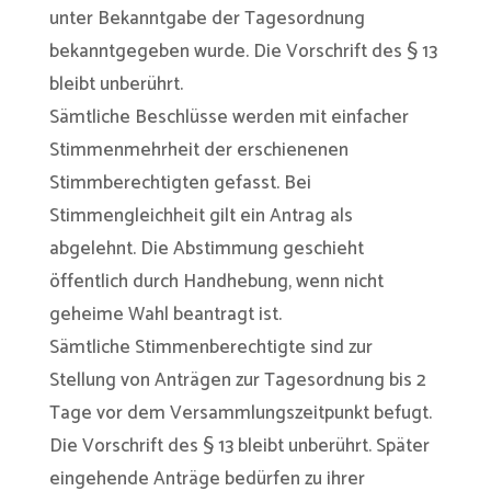
unter Bekanntgabe der Tagesordnung
bekanntgegeben wurde. Die Vorschrift des § 13
bleibt unberührt.
Sämtliche Beschlüsse werden mit einfacher
Stimmenmehrheit der erschienenen
Stimmberechtigten gefasst. Bei
Stimmengleichheit gilt ein Antrag als
abgelehnt. Die Abstimmung geschieht
öffentlich durch Handhebung, wenn nicht
geheime Wahl beantragt ist.
Sämtliche Stimmenberechtigte sind zur
Stellung von Anträgen zur Tagesordnung bis 2
Tage vor dem Versammlungszeitpunkt befugt.
Die Vorschrift des § 13 bleibt unberührt. Später
eingehende Anträge bedürfen zu ihrer