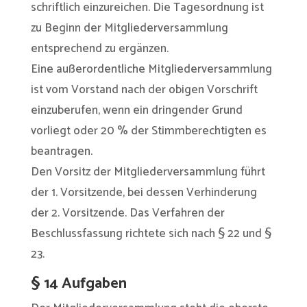
schriftlich einzureichen. Die Tagesordnung ist
zu Beginn der Mitgliederversammlung
entsprechend zu ergänzen.
Eine außerordentliche Mitgliederversammlung
ist vom Vorstand nach der obigen Vorschrift
einzuberufen, wenn ein dringender Grund
vorliegt oder 20 % der Stimmberechtigten es
beantragen.
Den Vorsitz der Mitgliederversammlung führt
der 1. Vorsitzende, bei dessen Verhinderung
der 2. Vorsitzende. Das Verfahren der
Beschlussfassung richtete sich nach § 22 und §
23.
§ 14 Aufgaben