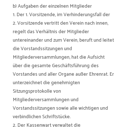
b) Aufgaben der einzelnen Mitglieder
1. Der 1. Vorsitzende, im Verhinderungsfall der
2. Vorsitzende vertritt den Verein nach innen,
regelt das Verhältnis der Mitglieder
untereinander und zum Verein, beruft und leitet
die Vorstandssitzungen und
Mitgliederversammlungen, hat die Aufsicht
über die gesamte Geschäftsführung des
Vorstandes und aller Organe außer Ehrenrat. Er
unterzeichnet die genehmigten
Sitzungsprotokolle von
Mitgliederversammlungen und
Vorstandssitzungen sowie alle wichtigen und
verbindlichen Schriftstücke.
2. Der Kassenwart verwaltet die