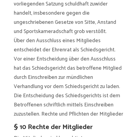
vorliegenden Satzung schuldhaft zuwider
handelt, insbesondere gegen die
ungeschriebenen Gesetze von Sitte, Anstand
und Sportskameradschaft grob verstößt.
Über den Ausschluss eines Mitgliedes
entscheidet der Ehrenrat als Schiedsgericht.
Vor einer Entscheidung über den Ausschluss
hat das Schiedsgericht das betroffene Mitglied
durch Einschreiben zur mündlichen
Verhandlung vor dem Schiedsgericht zu laden.
Die Entscheidung des Schiedsgerichts ist dem
Betroffenen schriftlich mittels Einschreiben
zuzustellen. Rechte und Pflichten der Mitglieder
§ 10 Rechte der Mitglieder