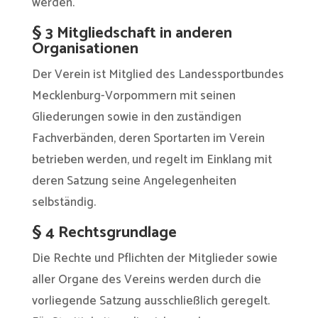
werden.
§ 3 Mitgliedschaft in anderen
Organisationen
Der Verein ist Mitglied des Landessportbundes
Mecklenburg-Vorpommern mit seinen
Gliederungen sowie in den zuständigen
Fachverbänden, deren Sportarten im Verein
betrieben werden, und regelt im Einklang mit
deren Satzung seine Angelegenheiten
selbständig.
§ 4 Rechtsgrundlage
Die Rechte und Pflichten der Mitglieder sowie
aller Organe des Vereins werden durch die
vorliegende Satzung ausschließlich geregelt.