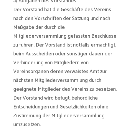
a) Aufgaben des Vorstandes
Der Vorstand hat die Geschäfte des Vereins
nach den Vorschriften der Satzung und nach
Maßgabe der durch die
Mitgliederversammlung gefassten Beschlüsse
zu führen. Der Vorstand ist notfalls ermächtigt,
beim Ausscheiden oder sonstiger dauernder
Verhinderung von Mitgliedern von
Vereinsorganen deren verwaistes Amt zur
nächsten Mitgliederversammlung durch
geeignete Mitglieder des Vereins zu besetzen.
Der Vorstand wird befugt, behördliche
Entscheidungen und Gesetzlichkeiten ohne
Zustimmung der Mitgliederversammlung
umzusetzen.