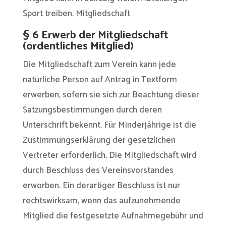
Sport treiben. Mitgliedschaft
§ 6 Erwerb der Mitgliedschaft
(ordentliches Mitglied)
Die Mitgliedschaft zum Verein kann jede
natürliche Person auf Antrag in Textform
erwerben, sofern sie sich zur Beachtung dieser
Satzungsbestimmungen durch deren
Unterschrift bekennt. Für Minderjährige ist die
Zustimmungserklärung der gesetzlichen
Vertreter erforderlich. Die Mitgliedschaft wird
durch Beschluss des Vereinsvorstandes
erworben. Ein derartiger Beschluss ist nur
rechtswirksam, wenn das aufzunehmende
Mitglied die festgesetzte Aufnahmegebühr und