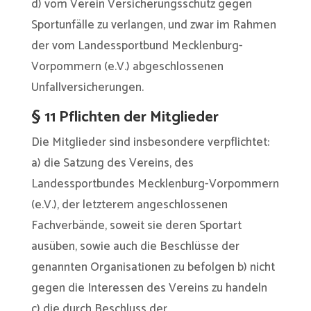
d) vom Verein Versicherungsschutz gegen
Sportunfälle zu verlangen, und zwar im Rahmen
der vom Landessportbund Mecklenburg-
Vorpommern (e.V.) abgeschlossenen
Unfallversicherungen.
§ 11 Pflichten der Mitglieder
Die Mitglieder sind insbesondere verpflichtet:
a) die Satzung des Vereins, des
Landessportbundes Mecklenburg-Vorpommern
(e.V.), der letzterem angeschlossenen
Fachverbände, soweit sie deren Sportart
ausüben, sowie auch die Beschlüsse der
genannten Organisationen zu befolgen b) nicht
gegen die Interessen des Vereins zu handeln
c) die durch Beschluss der