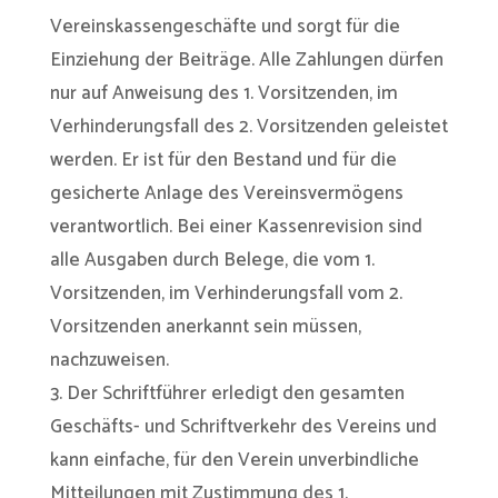
Vereinskassengeschäfte und sorgt für die
Einziehung der Beiträge. Alle Zahlungen dürfen
nur auf Anweisung des 1. Vorsitzenden, im
Verhinderungsfall des 2. Vorsitzenden geleistet
werden. Er ist für den Bestand und für die
gesicherte Anlage des Vereinsvermögens
verantwortlich. Bei einer Kassenrevision sind
alle Ausgaben durch Belege, die vom 1.
Vorsitzenden, im Verhinderungsfall vom 2.
Vorsitzenden anerkannt sein müssen,
nachzuweisen.
3. Der Schriftführer erledigt den gesamten
Geschäfts- und Schriftverkehr des Vereins und
kann einfache, für den Verein unverbindliche
Mitteilungen mit Zustimmung des 1.