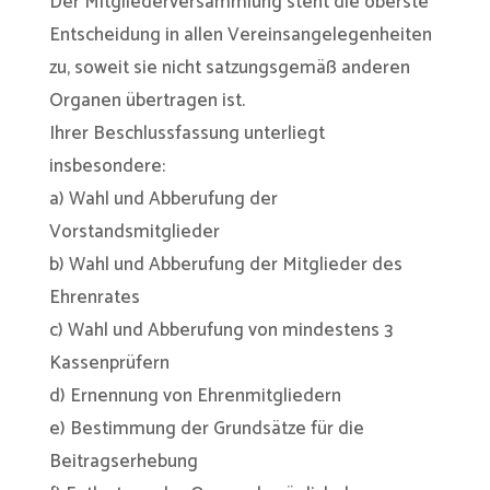
Der Mitgliederversammlung steht die oberste
Entscheidung in allen Vereinsangelegenheiten
zu, soweit sie nicht satzungsgemäß anderen
Organen übertragen ist.
Ihrer Beschlussfassung unterliegt
insbesondere:
a) Wahl und Abberufung der
Vorstandsmitglieder
b) Wahl und Abberufung der Mitglieder des
Ehrenrates
c) Wahl und Abberufung von mindestens 3
Kassenprüfern
d) Ernennung von Ehrenmitgliedern
e) Bestimmung der Grundsätze für die
Beitragserhebung