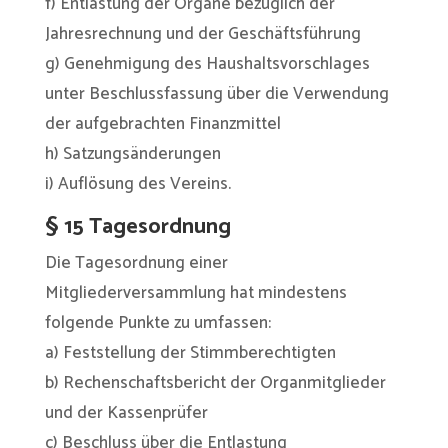
f) Entlastung der Organe bezüglich der
Jahresrechnung und der Geschäftsführung
g) Genehmigung des Haushaltsvorschlages
unter Beschlussfassung über die Verwendung
der aufgebrachten Finanzmittel
h) Satzungsänderungen
i) Auflösung des Vereins.
§ 15 Tagesordnung
Die Tagesordnung einer
Mitgliederversammlung hat mindestens
folgende Punkte zu umfassen:
a) Feststellung der Stimmberechtigten
b) Rechenschaftsbericht der Organmitglieder
und der Kassenprüfer
c) Beschluss über die Entlastung