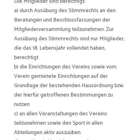
Die Mitglieder sind berechtigt:
a) durch Ausübung des Stimmrechts an den
Beratungen und Beschlussfassungen der
Mitgliederversammlung teilzunehmen. Zur
Ausübung des Stimmrechts sind nur Mitglieder,
die das 18. Lebensjahr vollendet haben,
berechtigt
b) die Einrichtungen des Vereins sowie vom
Verein gemietete Einrichtungen auf der
Grundlage der bestehenden Hausordnung bzw.
der hierfür getroffenen Bestimmungen zu
nutzen
c) an allen Veranstaltungen des Vereins
teilzunehmen sowie den Sport in allen
Abteilungen aktiv auszuüben