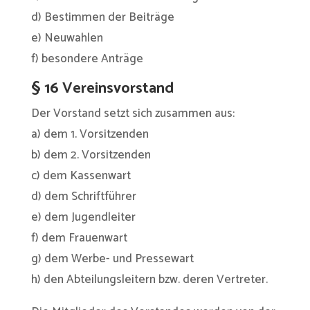
d) Bestimmen der Beiträge
e) Neuwahlen
f) besondere Anträge
§ 16 Vereinsvorstand
Der Vorstand setzt sich zusammen aus:
a) dem 1. Vorsitzenden
b) dem 2. Vorsitzenden
c) dem Kassenwart
d) dem Schriftführer
e) dem Jugendleiter
f) dem Frauenwart
g) dem Werbe- und Pressewart
h) den Abteilungsleitern bzw. deren Vertreter.