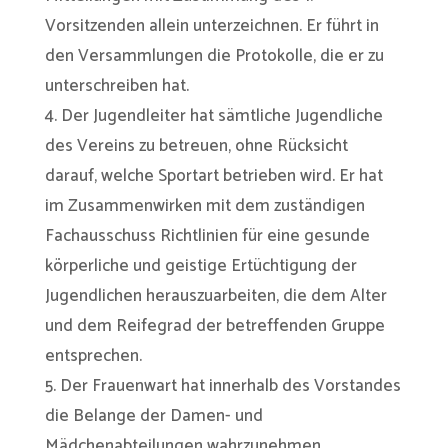
Vorsitzenden allein unterzeichnen. Er führt in
den Versammlungen die Protokolle, die er zu
unterschreiben hat.
4. Der Jugendleiter hat sämtliche Jugendliche
des Vereins zu betreuen, ohne Rücksicht
darauf, welche Sportart betrieben wird. Er hat
im Zusammenwirken mit dem zuständigen
Fachausschuss Richtlinien für eine gesunde
körperliche und geistige Ertüchtigung der
Jugendlichen herauszuarbeiten, die dem Alter
und dem Reifegrad der betreffenden Gruppe
entsprechen.
5. Der Frauenwart hat innerhalb des Vorstandes
die Belange der Damen- und
Mädchenabteilungen wahrzunehmen.