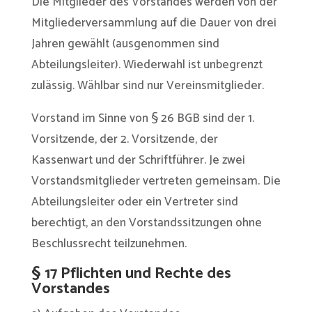
Die Mitglieder des Vorstandes werden von der
Mitgliederversammlung auf die Dauer von drei
Jahren gewählt (ausgenommen sind
Abteilungsleiter). Wiederwahl ist unbegrenzt
zulässig. Wählbar sind nur Vereinsmitglieder.
Vorstand im Sinne von § 26 BGB sind der 1.
Vorsitzende, der 2. Vorsitzende, der
Kassenwart und der Schriftführer. Je zwei
Vorstandsmitglieder vertreten gemeinsam. Die
Abteilungsleiter oder ein Vertreter sind
berechtigt, an den Vorstandssitzungen ohne
Beschlussrecht teilzunehmen.
§ 17 Pflichten und Rechte des
Vorstandes