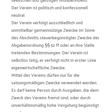
seelischen und geistigen Wohlbefindens
Der Verein ist politisch und konfessionell
neutral.
Der Verein verfolgt ausschließlich und
unmittelbar gemeinnützige Zwecke im Sinne
des Abschnitts steuerbegünstigter Zwecke der
Abgabenordnung §§ 52 ff oder an ihre Stelle
tretenden Bestimmungen. Der Verein ist
selbstlos tätig, er verfolgt nicht in erster Linie
eigenwirtschaftliche Zwecke.
Mittel des Vereins dürfen nur für die
satzungsmäßigen Zwecke verwendet werden.
Es darf keine Person durch Ausgaben, die dem
Zweck des Vereins fremd sind, oder durch
unverhältnismäßig hohe Vergütung begünstigt