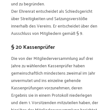
und zu begründen.
Der Ehrenrat entscheidet als Schiedsgericht
über Streitigkeiten und Satzungsverstöße
innerhalb des Vereins. Er entscheidet über den
Ausschluss von Mitgliedern gemäß § 9.
§ 20 Kassenprüfer
Die von der Mitgliederversammlung auf drei
Jahre zu wählenden Kassenprüfer haben
gemeinschaftlich mindestens zweimal im Jahr
unvermutet und ins einzelne gehende
Kassenprüfungen vorzunehmen, deren
Ergebnis sie in einem Protokoll niederlegen
und dem 1. Vorsitzenden mitzuteilen haben, der