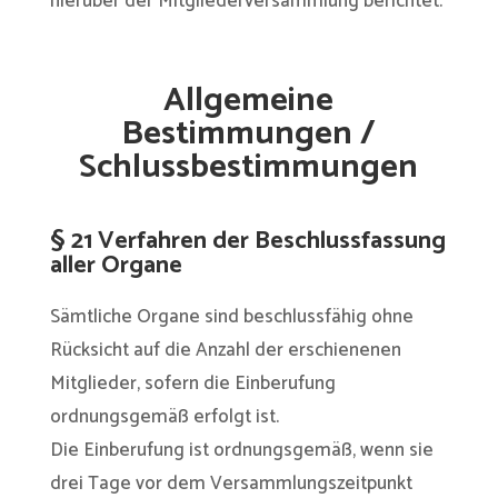
hierüber der Mitgliederversammlung berichtet.
Allgemeine
Bestimmungen /
Schlussbestimmungen
§ 21 Verfahren der Beschlussfassung
aller Organe
Sämtliche Organe sind beschlussfähig ohne
Rücksicht auf die Anzahl der erschienenen
Mitglieder, sofern die Einberufung
ordnungsgemäß erfolgt ist.
Die Einberufung ist ordnungsgemäß, wenn sie
drei Tage vor dem Versammlungszeitpunkt