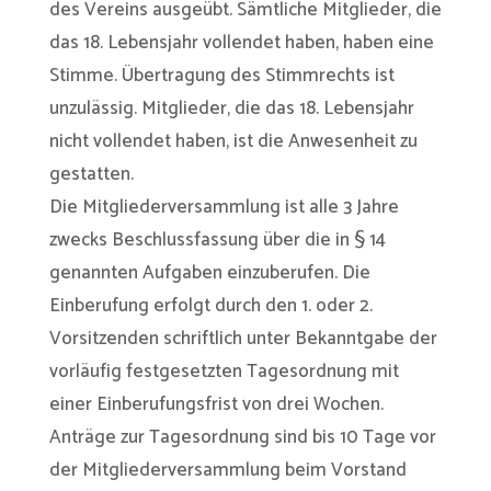
des Vereins ausgeübt. Sämtliche Mitglieder, die
das 18. Lebensjahr vollendet haben, haben eine
Stimme. Übertragung des Stimmrechts ist
unzulässig. Mitglieder, die das 18. Lebensjahr
nicht vollendet haben, ist die Anwesenheit zu
gestatten.
Die Mitgliederversammlung ist alle 3 Jahre
zwecks Beschlussfassung über die in § 14
genannten Aufgaben einzuberufen. Die
Einberufung erfolgt durch den 1. oder 2.
Vorsitzenden schriftlich unter Bekanntgabe der
vorläufig festgesetzten Tagesordnung mit
einer Einberufungsfrist von drei Wochen.
Anträge zur Tagesordnung sind bis 10 Tage vor
der Mitgliederversammlung beim Vorstand