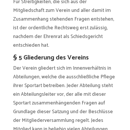
Für Streitigkeiten, die sich aus der
Mitgliedschaft zum Verein und aller damit im
Zusammenhang stehenden Fragen entstehen,
ist der ordentliche Rechtsweg erst zulässig,
nachdem der Ehrenrat als Schiedsgericht
entschieden hat.
§ 5 Gliederung des Vereins
Der Verein gliedert sich im Innenverhältnis in
Abteilungen, welche die ausschließliche Pflege
ihrer Sportart betreiben. Jeder Abteilung steht
ein Abteilungsleiter vor, der alle mit dieser
Sportart zusammenhängenden Fragen auf
Grundlage dieser Satzung und der Beschlüsse
der Mitgliederversammlung regelt. Jedes
Mitglied kann in beliebig vielen Abteilungen