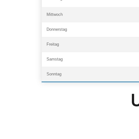
Mittwoch
Donnerstag
Freitag
Samstag
Sonntag