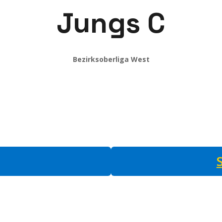
Jungs C
Bezirksoberliga West