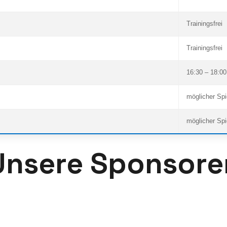
Trainingsfrei
Trainingsfrei
16:30 – 18:00
möglicher Spi
möglicher Spi
Unsere Sponsore