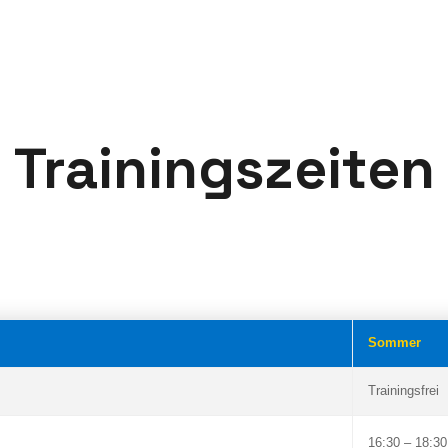
Trainingszeiten
Sommer
Trainingsfrei
16:30 – 18:30